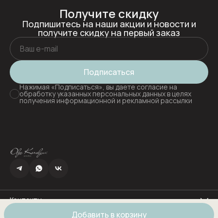
Получите скидку
Подпишитесь на наши акции и новости и
получите скидку на первый заказ
Подписаться
Нажимая «Подписаться», вы даете согласие на
обработку указанных персональных данных в целях
получения информационной и рекламной рассылки
Контакты
Адрес
Добавить в корзину