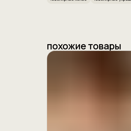
похожие товары