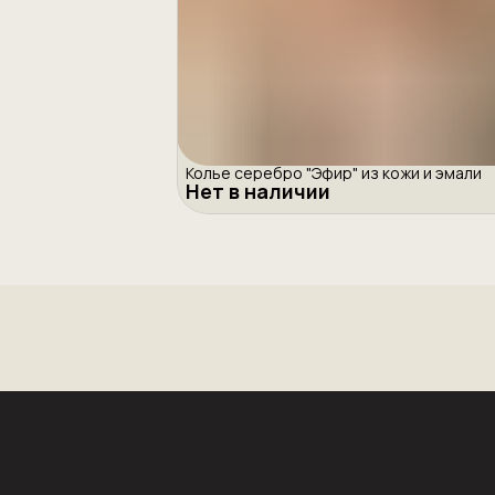
Колье серебро "Эфир" из кожи и эмали
Нет в наличии