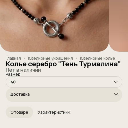
Главная
›
Ювелирные украшения
›
Ювелирные колье
Колье серебро "Тень Турмалина"
Нет в наличии
Размер
40
Доставка
О товаре
Характеристики