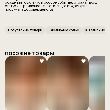
рождения, юбилей или особое событие, отражая вкус,
статус и стремление к эстетике, где каждая деталь
продумана до совершенства.
Популярные товары
Ювелирные колье
похожие товары