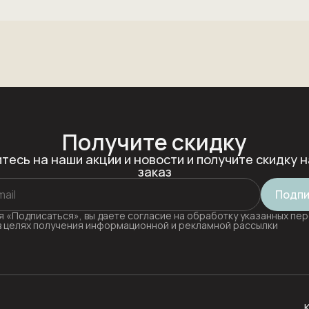
Получите скидку
тесь на наши акции и новости и получите скидку н
заказ
Подпи
 «Подписаться», вы даете согласие на обработку указанных пе
в целях получения информационной и рекламной рассылки