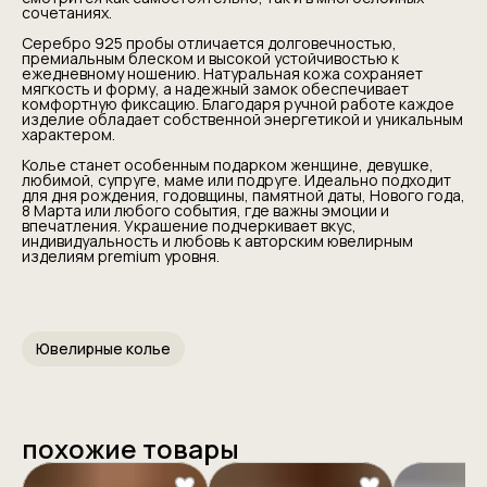
сочетаниях.
Серебро 925 пробы отличается долговечностью,
премиальным блеском и высокой устойчивостью к
ежедневному ношению. Натуральная кожа сохраняет
мягкость и форму, а надежный замок обеспечивает
комфортную фиксацию. Благодаря ручной работе каждое
изделие обладает собственной энергетикой и уникальным
характером.
Колье станет особенным подарком женщине, девушке,
любимой, супруге, маме или подруге. Идеально подходит
для дня рождения, годовщины, памятной даты, Нового года,
8 Марта или любого события, где важны эмоции и
впечатления. Украшение подчеркивает вкус,
индивидуальность и любовь к авторским ювелирным
изделиям premium уровня.
Ювелирные колье
похожие товары