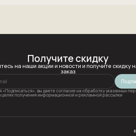
Получите скидку
тесь на наши акции и новости и получите скидку н
заказ
Подпи
 «Подписаться», вы даете согласие на обработку указанных пе
в целях получения информационной и рекламной рассылки