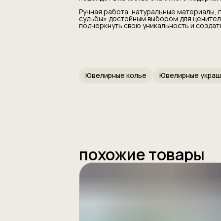
Ручная работа, натуральные материалы,
судьбы» достойным выбором для ценител
подчеркнуть свою уникальность и создат
Ювелирные колье
Ювелирные украш
похожие товары