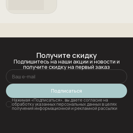
Получите скидку
Подпишитесь на наши акции и новости и
получите скидку на первый заказ
Подписаться
Нажимая «Подписаться», вы даете согласие на
обработку указанных персональных данных в целях
получения информационной и рекламной рассылки