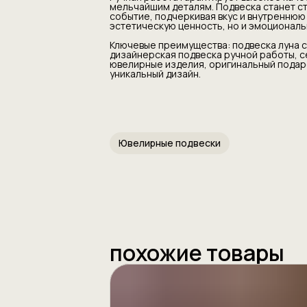
мельчайшим деталям. Подвеска станет с
событие, подчеркивая вкус и внутреннюю
эстетическую ценность, но и эмоциональ
Ключевые преимущества: подвеска луна с
дизайнерская подвеска ручной работы, с
ювелирные изделия, оригинальный подар
уникальный дизайн.
Ювелирные подвески
похожие товары