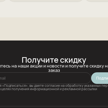
Получите скидку
тесь на наши акции и новости и получите скидку н
заказ
Подпи
 «Подписаться», вы даете согласие на обработку указанных пе
в целях получения информационной и рекламной рассылки