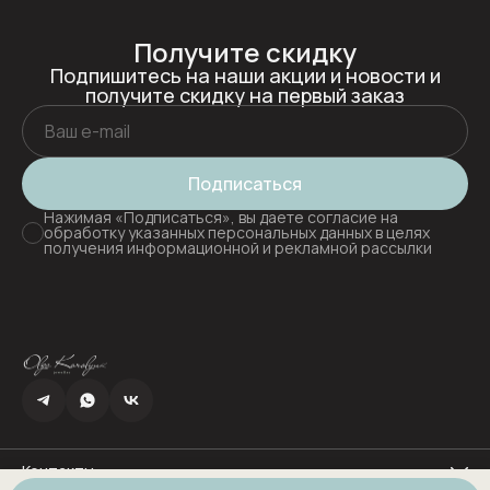
Получите скидку
Подпишитесь на наши акции и новости и
получите скидку на первый заказ
Подписаться
Нажимая «Подписаться», вы даете согласие на
обработку указанных персональных данных в целях
получения информационной и рекламной рассылки
Контакты