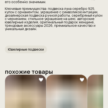
его особенно значимым.
Ключевые преимущества: подвеска луна серебро 925,
кулон с орнаментом, украшение с символикой интуиции,
дизайнерская подвеска ручной работы, серебряный кулон
с чернением, стильное украшение на шею, авторские
ювелирные изделия, оригинальный подарок женщине,
трендовые аксессуары 2026, премиальное качество и
уникальный дизайн.
Ювелирные подвески
похожие товары