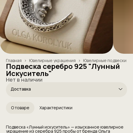
Главная
›
Ювелирные украшения
›
Ювелирные подвески
Подвеска серебро 925 "Лунный
Искуситель"
Нет в наличии
Доставка
О товаре
Характеристики
Подвеска «Лунный искуситель» — изысканное ювелирное
украшение из серебра 925 пробы от бренда Ольга