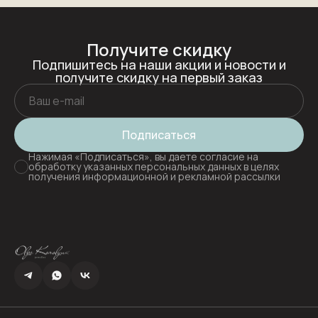
Получите скидку
Подпишитесь на наши акции и новости и
получите скидку на первый заказ
Подписаться
Нажимая «Подписаться», вы даете согласие на
обработку указанных персональных данных в целях
получения информационной и рекламной рассылки